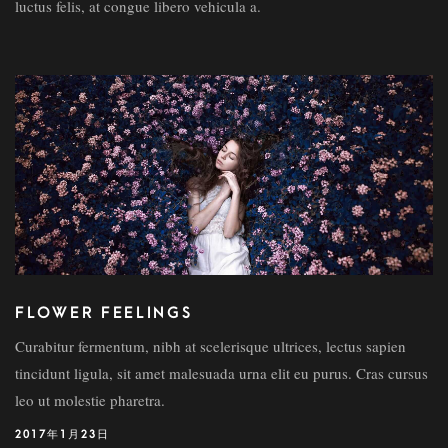
luctus felis, at congue libero vehicula a.
FLOWER FEELINGS
Curabitur fermentum, nibh at scelerisque ultrices, lectus sapien
tincidunt ligula, sit amet malesuada urna elit eu purus. Cras cursus
leo ut molestie pharetra.
2017年1月23日