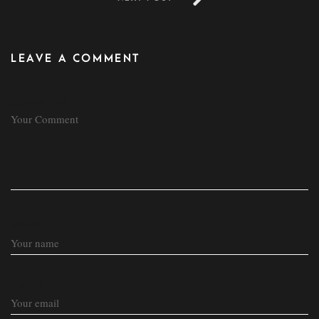
LEAVE A COMMENT
COMMENT
NAME
EMAIL