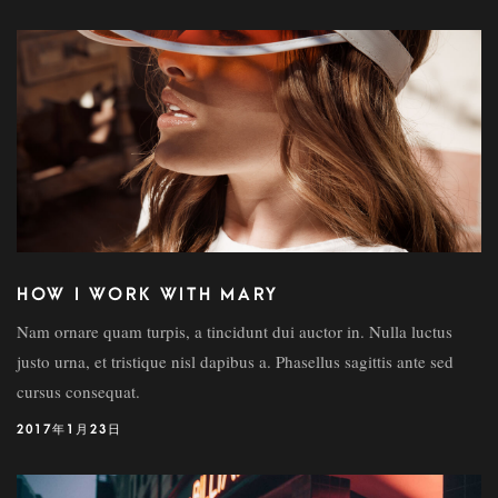
HOW I WORK WITH MARY
Nam ornare quam turpis, a tincidunt dui auctor in. Nulla luctus
justo urna, et tristique nisl dapibus a. Phasellus sagittis ante sed
cursus consequat.
2017年1月23日