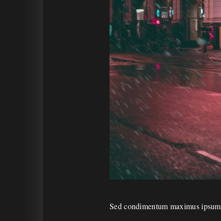
Sed condimentum maximus ipsum, eg