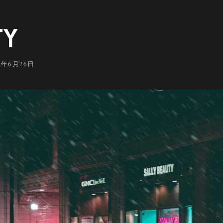
TY
5年6月26日