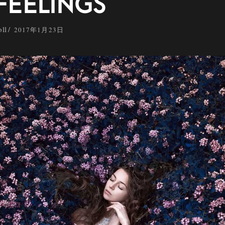
FEELINGS
oll
2017年1月23日