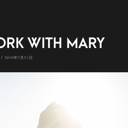
ORK WITH MARY
y
2010年7月31日